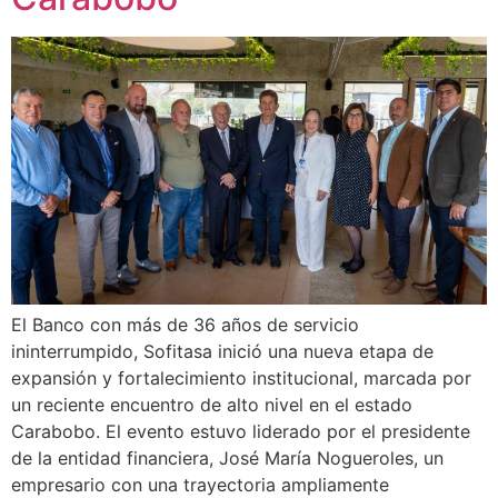
El Banco con más de 36 años de servicio
ininterrumpido, Sofitasa inició una nueva etapa de
expansión y fortalecimiento institucional, marcada por
un reciente encuentro de alto nivel en el estado
Carabobo. El evento estuvo liderado por el presidente
de la entidad financiera, José María Nogueroles, un
empresario con una trayectoria ampliamente