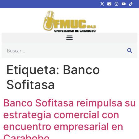
Etiqueta:
Banco
Sofitasa
Banco Sofitasa reimpulsa su
estrategia comercial con
encuentro empresarial en
Carabobo