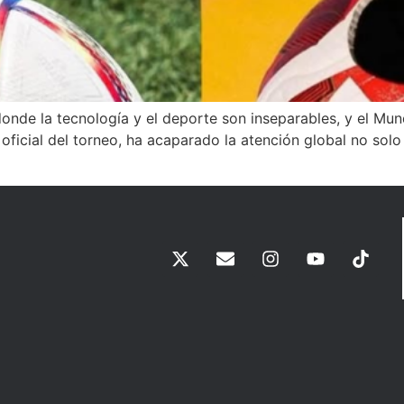
donde la tecnología y el deporte son inseparables, y el Mun
ficial del torneo, ha acaparado la atención global no solo 