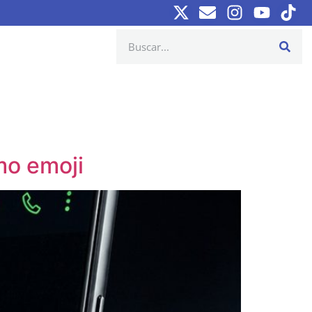
mo emoji