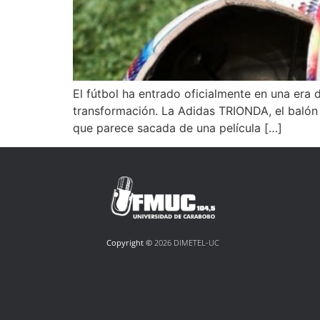
El fútbol ha entrado oficialmente en una era 
transformación. La Adidas TRIONDA, el balón o
que parece sacada de una película […]
Copyright ©
2026 DIMETEL-UC