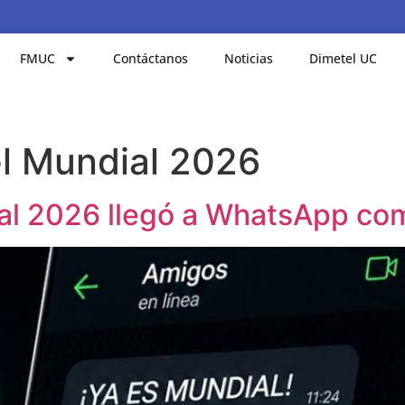
FMUC
Contáctanos
Noticias
Dimetel UC
el Mundial 2026
dial 2026 llegó a WhatsApp co