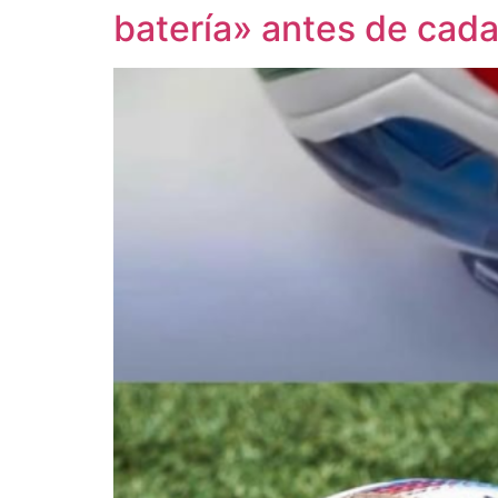
batería» antes de cada