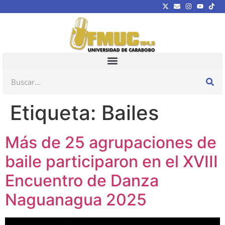
Etiqueta:
Bailes
Más de 25 agrupaciones de
baile participaron en el XVIII
Encuentro de Danza
Naguanagua 2025