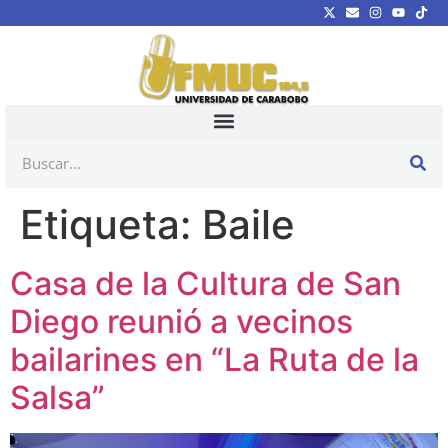
Etiqueta:
Baile
Casa de la Cultura de San
Diego reunió a vecinos
bailarines en “La Ruta de la
Salsa”