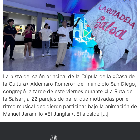
La pista del salón principal de la Cúpula de la «Casa de
la Cultura» Aldemaro Romero» del municipio San Diego,
congregó la tarde de este viernes durante «La Ruta de
la Salsa», a 22 parejas de baile, que motivadas por el
ritmo musical decidieron participar bajo la animación de
Manuel Jaramillo «El Junglar». El alcalde […]