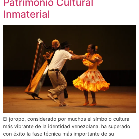
Patrimonio Cultural
Inmaterial
El joropo, considerado por muchos el símbolo cultural
más vibrante de la identidad venezolana, ha superado
con éxito la fase técnica más importante de su