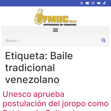
Etiqueta:
Baile
tradicional
venezolano
Unesco aprueba
postulación del joropo como