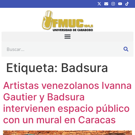
Etiqueta:
Badsura
Artistas venezolanos Ivanna
Gautier y Badsura
intervienen espacio público
con un mural en Caracas