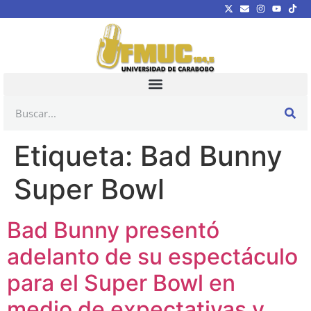
Etiqueta:
Bad Bunny
Super Bowl
Bad Bunny presentó
adelanto de su espectáculo
para el Super Bowl en
medio de expectativas y