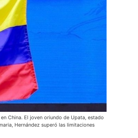
en China. El joven oriundo de Upata, estado
maria, Hernández superó las limitaciones