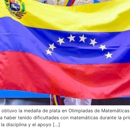
 obtuvo la medalla de plata en Olimpiadas de Matemáticas 
 a haber tenido dificultades con matemáticas durante la pri
la disciplina y el apoyo […]