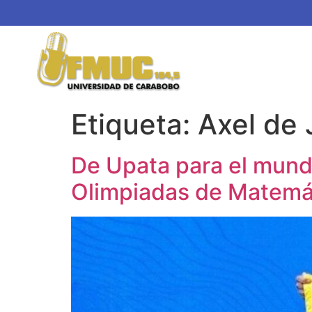
Etiqueta:
Axel de
De Upata para el mund
Olimpiadas de Matemá