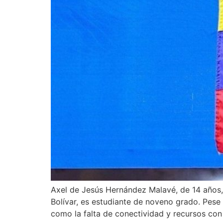
Axel de Jesús Hernández Malavé, de 14 años,
Bolívar, es estudiante de noveno grado. Pese
como la falta de conectividad y recursos con 