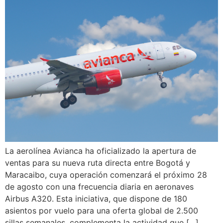
La aerolínea Avianca ha oficializado la apertura de
ventas para su nueva ruta directa entre Bogotá y
Maracaibo, cuya operación comenzará el próximo 28
de agosto con una frecuencia diaria en aeronaves
Airbus A320. Esta iniciativa, que dispone de 180
asientos por vuelo para una oferta global de 2.500
sillas semanales, complementa la actividad que […]