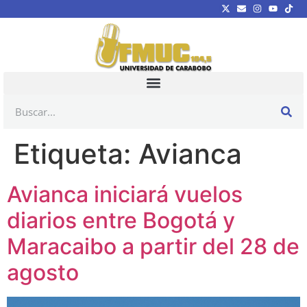
Etiqueta:
Avianca
Avianca iniciará vuelos
diarios entre Bogotá y
Maracaibo a partir del 28 de
agosto