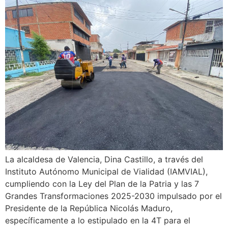
La alcaldesa de Valencia, Dina Castillo, a través del
Instituto Autónomo Municipal de Vialidad (IAMVIAL),
cumpliendo con la Ley del Plan de la Patria y las 7
Grandes Transformaciones 2025-2030 impulsado por el
Presidente de la República Nicolás Maduro,
específicamente a lo estipulado en la 4T para el