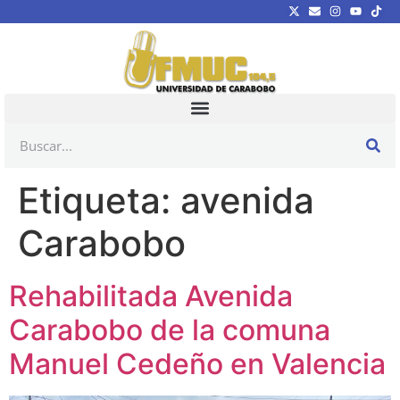
Etiqueta:
avenida
Carabobo
Rehabilitada Avenida
Carabobo de la comuna
Manuel Cedeño en Valencia