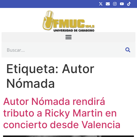
Etiqueta:
Autor
Nómada
Autor Nómada rendirá
tributo a Ricky Martin en
concierto desde Valencia