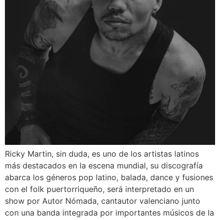
Ricky Martin, sin duda, es uno de los artistas latinos
más destacados en la escena mundial, su discografía
abarca los géneros pop latino, balada, dance y fusiones
con el folk puertorriqueño, será interpretado en un
show por Autor Nómada, cantautor valenciano junto
con una banda integrada por importantes músicos de la