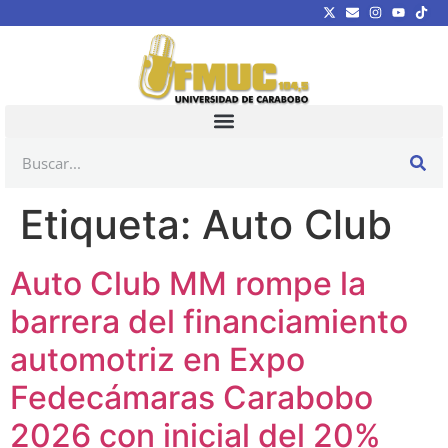
Etiqueta:
Auto Club
Auto Club MM rompe la
barrera del financiamiento
automotriz en Expo
Fedecámaras Carabobo
2026 con inicial del 20%