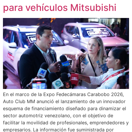
para vehículos Mitsubishi
En el marco de la Expo Fedecámaras Carabobo 2026,
Auto Club MM anunció el lanzamiento de un innovador
esquema de financiamiento diseñado para dinamizar el
sector automotriz venezolano, con el objetivo de
facilitar la movilidad de profesionales, emprendedores y
empresarios. La información fue suministrada por