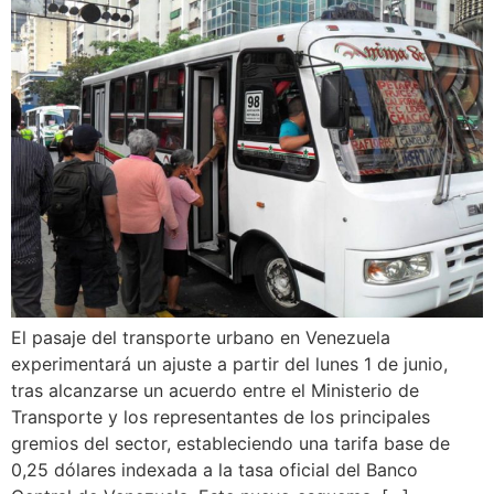
El pasaje del transporte urbano en Venezuela
experimentará un ajuste a partir del lunes 1 de junio,
tras alcanzarse un acuerdo entre el Ministerio de
Transporte y los representantes de los principales
gremios del sector, estableciendo una tarifa base de
0,25 dólares indexada a la tasa oficial del Banco