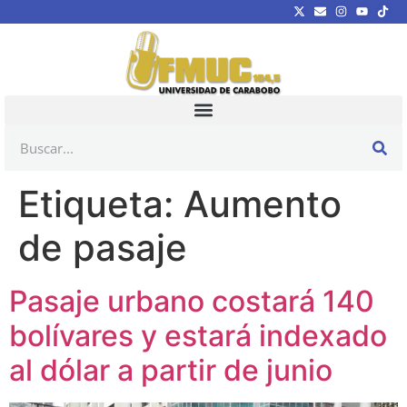
Etiqueta:
Aumento
de pasaje
Pasaje urbano costará 140
bolívares y estará indexado
al dólar a partir de junio