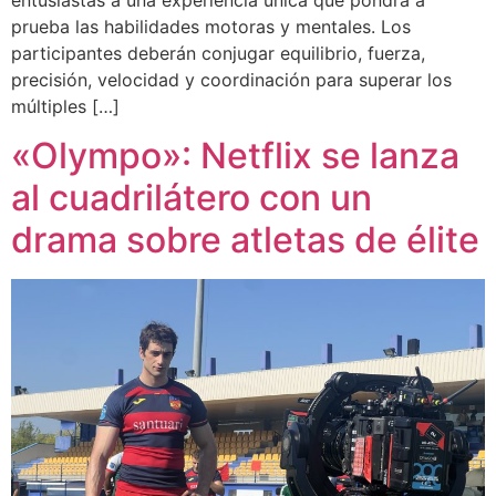
prueba las habilidades motoras y mentales. Los
participantes deberán conjugar equilibrio, fuerza,
precisión, velocidad y coordinación para superar los
múltiples […]
«Olympo»: Netflix se lanza
al cuadrilátero con un
drama sobre atletas de élite