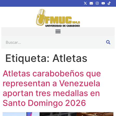
Etiqueta:
Atletas
Atletas carabobeños que
representan a Venezuela
aportan tres medallas en
Santo Domingo 2026