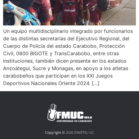
Un equipo multidisciplinario integrado por funcionarios
de las distintas secretarías del Ejecutivo Regional, del
Cuerpo de Policía del estado Carabobo, Protección
Civil, 0800 BIGOTE y TransCarabobo, entre otras
instituciones, también dicen presente en los estados
Anzoátegui, Sucre y Monagas, en apoyo a los atletas
carabobeños que participan en los XXI Juegos
Deportivos Nacionales Oriente 2024. […]
Copyright ©
2026 DIMETEL-UC