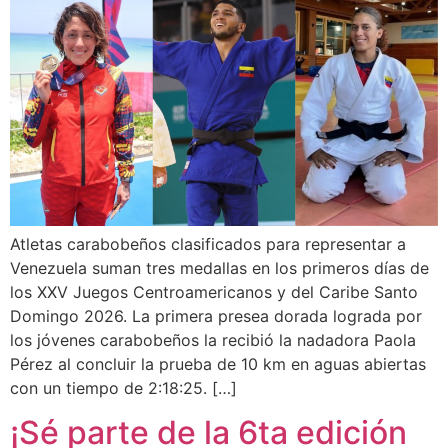
Atletas carabobeños clasificados para representar a
Venezuela suman tres medallas en los primeros días de
los XXV Juegos Centroamericanos y del Caribe Santo
Domingo 2026. La primera presea dorada lograda por
los jóvenes carabobeños la recibió la nadadora Paola
Pérez al concluir la prueba de 10 km en aguas abiertas
con un tiempo de 2:18:25. […]
¡Sé parte de la 6ta edición