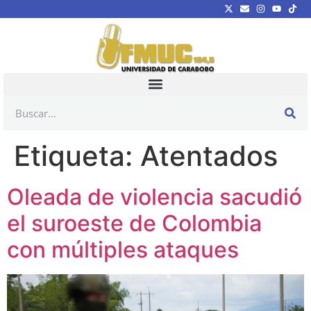
Etiqueta:
Atentados
Oleada de violencia sacudió
el suroeste de Colombia
con múltiples ataques