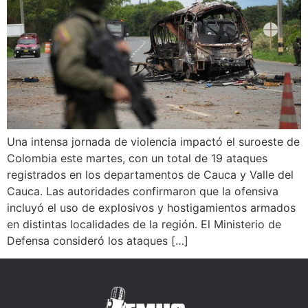
Una intensa jornada de violencia impactó el suroeste de
Colombia este martes, con un total de 19 ataques
registrados en los departamentos de Cauca y Valle del
Cauca. Las autoridades confirmaron que la ofensiva
incluyó el uso de explosivos y hostigamientos armados
en distintas localidades de la región. El Ministerio de
Defensa consideró los ataques […]