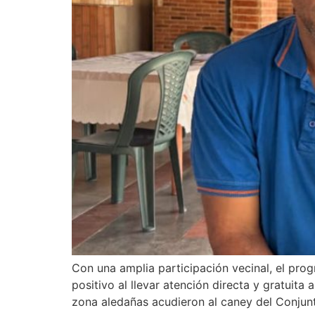
Con una amplia participación vecinal, el pro
positivo al llevar atención directa y gratuita
zona aledañas acudieron al caney del Conjunt