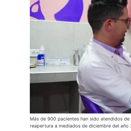
Más de 900 pacientes han sido atendidos de 
reapertura a mediados de diciembre del año 20