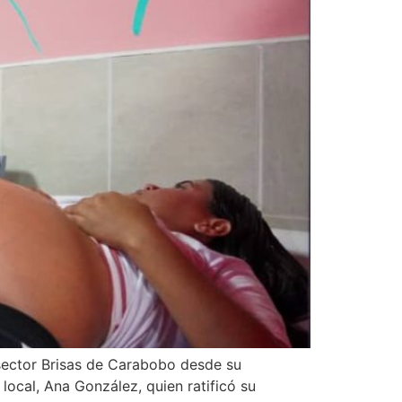
 sector Brisas de Carabobo desde su
local, Ana González, quien ratificó su