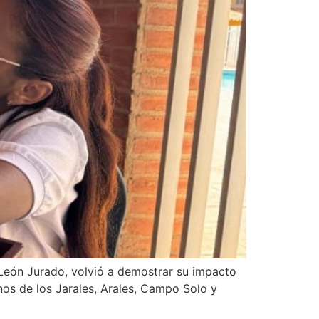
 León Jurado, volvió a demostrar su impacto
inos de los Jarales, Arales, Campo Solo y