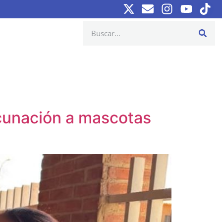
cunación a mascotas