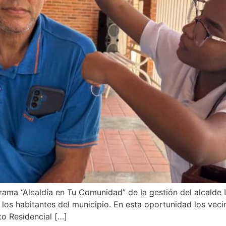
grama “Alcaldía en Tu Comunidad” de la gestión del alcalde
 a los habitantes del municipio. En esta oportunidad los vec
o Residencial […]