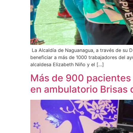
La Alcaldía de Naguanagua, a través de su D
beneficiar a más de 1000 trabajadores del ay
alcaldesa Elizabeth Niño y el […]
Más de 900 pacientes 
en ambulatorio Brisas