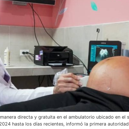
manera directa y gratuita en el ambulatorio ubicado en el
24 hasta los días recientes, informó la primera autoridad 