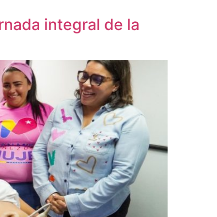
nada integral de la