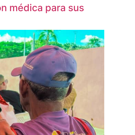
ón médica para sus