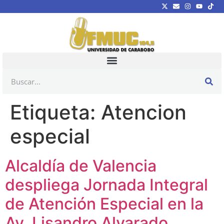
Etiqueta:
Atencion
especial
Alcaldía de Valencia
despliega Jornada Integral
de Atención Especial en la
Av. Lisandro Alvarado