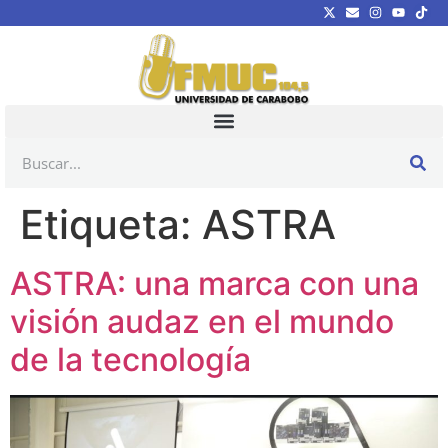
Etiqueta:
ASTRA
ASTRA: una marca con una
visión audaz en el mundo
de la tecnología