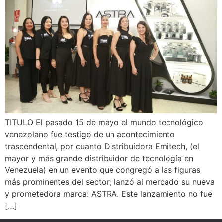
TITULO El pasado 15 de mayo el mundo tecnológico
venezolano fue testigo de un acontecimiento
trascendental, por cuanto Distribuidora Emitech, (el
mayor y más grande distribuidor de tecnología en
Venezuela) en un evento que congregó a las figuras
más prominentes del sector; lanzó al mercado su nueva
y prometedora marca: ASTRA. Este lanzamiento no fue
[…]