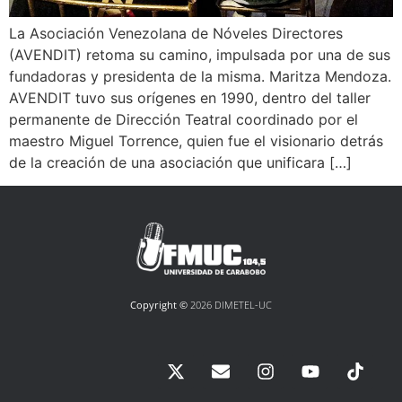
La Asociación Venezolana de Nóveles Directores
(AVENDIT) retoma su camino, impulsada por una de sus
fundadoras y presidenta de la misma. Maritza Mendoza.
AVENDIT tuvo sus orígenes en 1990, dentro del taller
permanente de Dirección Teatral coordinado por el
maestro Miguel Torrence, quien fue el visionario detrás
de la creación de una asociación que unificara […]
Copyright ©
2026 DIMETEL-UC