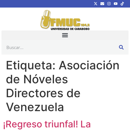
Etiqueta:
Asociación
de Nóveles
Directores de
Venezuela
¡Regreso triunfal! La