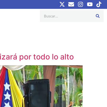
ará por todo lo alto