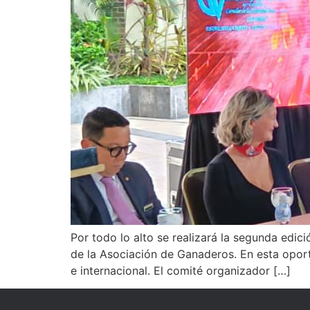
Por todo lo alto se realizará la segunda edic
de la Asociación de Ganaderos. En esta oport
e internacional. El comité organizador […]