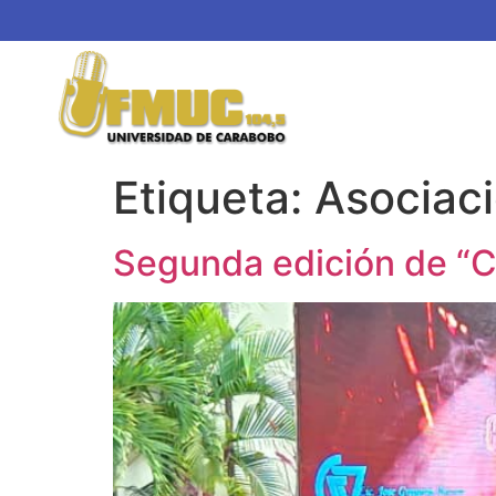
Etiqueta:
Asociac
Segunda edición de “C