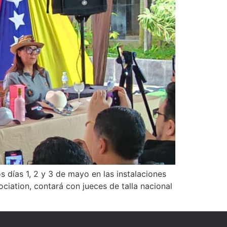
 días 1, 2 y 3 de mayo en las instalaciones
iation, contará con jueces de talla nacional