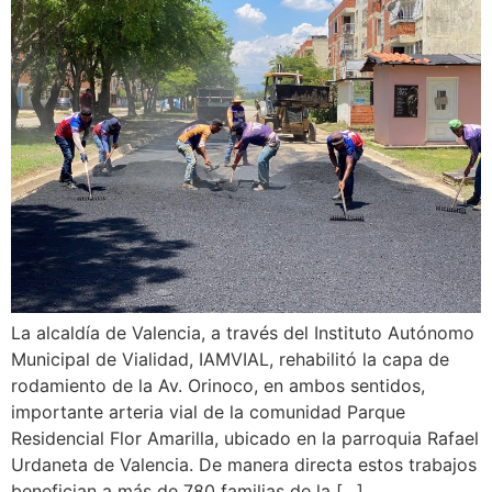
La alcaldía de Valencia, a través del Instituto Autónomo
Municipal de Vialidad, IAMVIAL, rehabilitó la capa de
rodamiento de la Av. Orinoco, en ambos sentidos,
importante arteria vial de la comunidad Parque
Residencial Flor Amarilla, ubicado en la parroquia Rafael
Urdaneta de Valencia. De manera directa estos trabajos
benefician a más de 780 familias de la […]