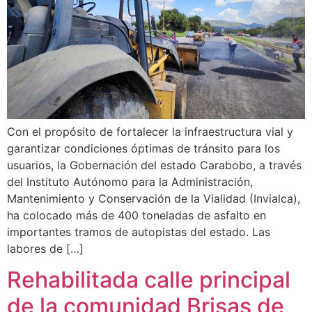
Con el propósito de fortalecer la infraestructura vial y
garantizar condiciones óptimas de tránsito para los
usuarios, la Gobernación del estado Carabobo, a través
del Instituto Autónomo para la Administración,
Mantenimiento y Conservación de la Vialidad (Invialca),
ha colocado más de 400 toneladas de asfalto en
importantes tramos de autopistas del estado. Las
labores de […]
Rehabilitada calle principal
de la comunidad Brisas de