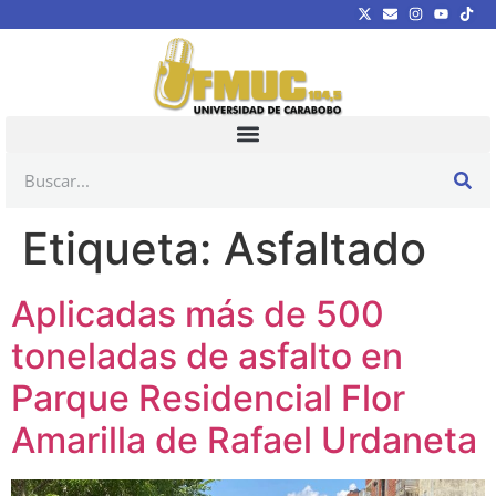
Etiqueta:
Asfaltado
Aplicadas más de 500
toneladas de asfalto en
Parque Residencial Flor
Amarilla de Rafael Urdaneta