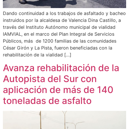
Dando continuidad a los trabajos de asfaltado y bacheo
instruidos por la alcaldesa de Valencia Dina Castillo, a
través del Instituto Autónomo municipal de vialidad
IAMVIAL, en el marco del Plan Integral de Servicios
Públicos, más de 1200 familias de las comunidades
César Girón y La Pista, fueron beneficiadas con la
rehabilitación de la vialidad […]
Avanza rehabilitación de la
Autopista del Sur con
aplicación de más de 140
toneladas de asfalto