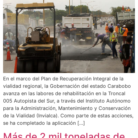
En el marco del Plan de Recuperación Integral de la
vialidad regional, la Gobernación del estado Carabobo
avanza en las labores de rehabilitación en la Troncal
005 Autopista del Sur, a través del Instituto Autónomo
para la Administración, Mantenimiento y Conservación
de la Vialidad (Invialca). Como parte de estas acciones,
se ha completado la aplicación […]
Más de 2 mil toneladas de