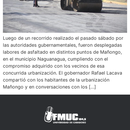
Luego de un recorrido realizado el pasado sábado por
las autoridades gubernamentales, fueron desplegadas
labores de asfaltado en distintos puntos de Mañongo,
en el municipio Naguanagua, cumpliendo con el
compromiso adquirido con los vecinos de esa
concurrida urbanización. El gobernador Rafael Lacava
compartió con los habitantes de la urbanización
Mañongo y en conversaciones con los […]