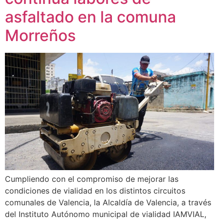
asfaltado en la comuna
Morreños
Cumpliendo con el compromiso de mejorar las
condiciones de vialidad en los distintos circuitos
comunales de Valencia, la Alcaldía de Valencia, a través
del Instituto Autónomo municipal de vialidad IAMVIAL,