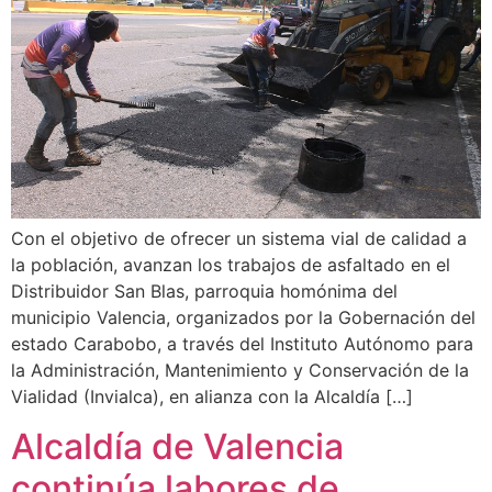
Con el objetivo de ofrecer un sistema vial de calidad a
la población, avanzan los trabajos de asfaltado en el
Distribuidor San Blas, parroquia homónima del
municipio Valencia, organizados por la Gobernación del
estado Carabobo, a través del Instituto Autónomo para
la Administración, Mantenimiento y Conservación de la
Vialidad (Invialca), en alianza con la Alcaldía […]
Alcaldía de Valencia
continúa labores de