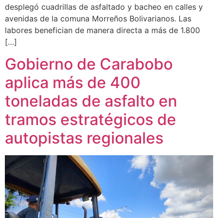
desplegó cuadrillas de asfaltado y bacheo en calles y
avenidas de la comuna Morreños Bolivarianos. Las
labores benefician de manera directa a más de 1.800
[…]
Gobierno de Carabobo
aplica más de 400
toneladas de asfalto en
tramos estratégicos de
autopistas regionales