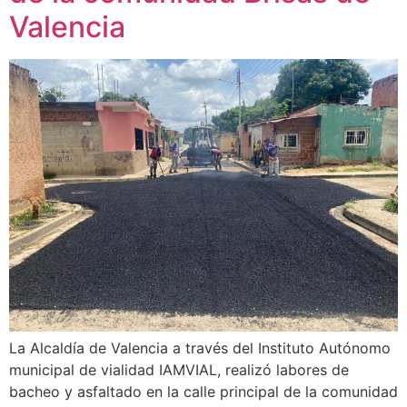
Valencia
La Alcaldía de Valencia a través del Instituto Autónomo
municipal de vialidad IAMVIAL, realizó labores de
bacheo y asfaltado en la calle principal de la comunidad