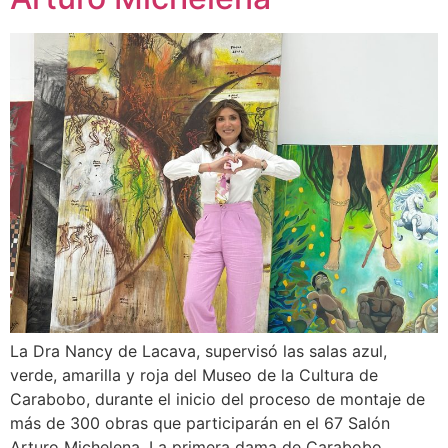
La Dra Nancy de Lacava, supervisó las salas azul,
verde, amarilla y roja del Museo de la Cultura de
Carabobo, durante el inicio del proceso de montaje de
más de 300 obras que participarán en el 67 Salón
Arturo Michelena. La primera dama de Carabobo