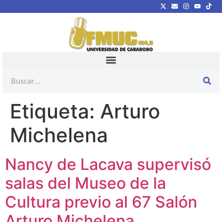
Etiqueta:
Arturo
Michelena
Nancy de Lacava supervisó
salas del Museo de la
Cultura previo al 67 Salón
Arturo Michelena