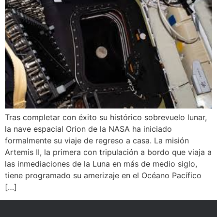
Tras completar con éxito su histórico sobrevuelo lunar,
la nave espacial Orion de la NASA ha iniciado
formalmente su viaje de regreso a casa. La misión
Artemis II, la primera con tripulación a bordo que viaja a
las inmediaciones de la Luna en más de medio siglo,
tiene programado su amerizaje en el Océano Pacífico
[…]