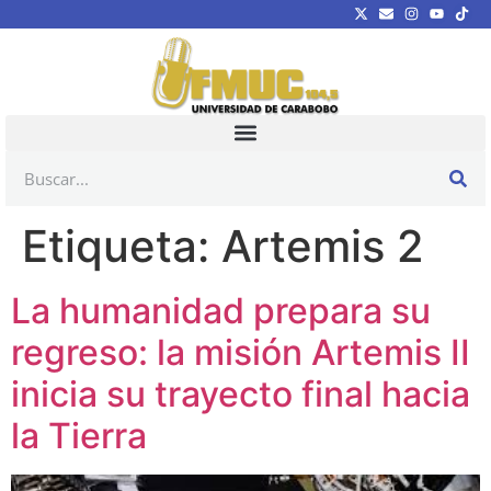
Etiqueta:
Artemis 2
La humanidad prepara su
regreso: la misión Artemis II
inicia su trayecto final hacia
la Tierra