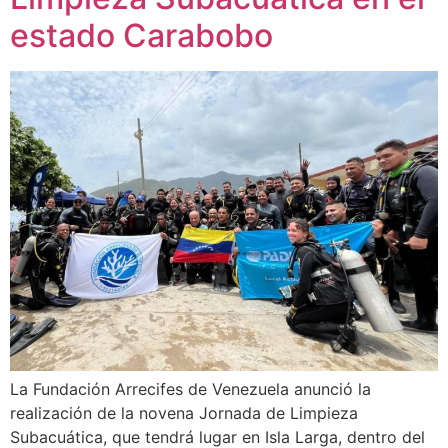
estado Carabobo
La Fundación Arrecifes de Venezuela anunció la
realización de la novena Jornada de Limpieza
Subacuática, que tendrá lugar en Isla Larga, dentro del