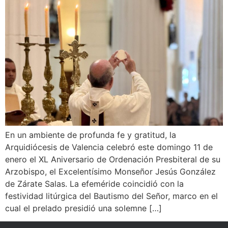
‎En un ambiente de profunda fe y gratitud, la
Arquidiócesis de Valencia celebró este domingo 11 de
enero el XL Aniversario de Ordenación Presbiteral de su
Arzobispo, el Excelentísimo Monseñor Jesús González
de Zárate Salas. La efeméride coincidió con la
festividad litúrgica del Bautismo del Señor, marco en el
cual el prelado presidió una solemne […]