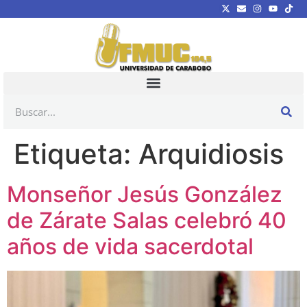
Etiqueta:
Arquidiosis
Monseñor Jesús González
de Zárate Salas celebró 40
años de vida sacerdotal