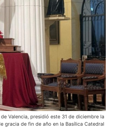
e Valencia, presidió este 31 de diciembre la
 gracia de fin de año en la Basílica Catedral