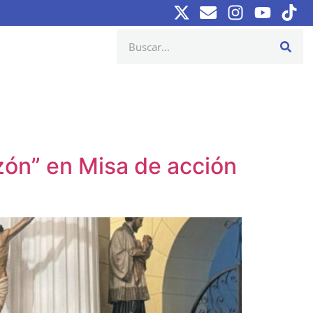
zón” en Misa de acción