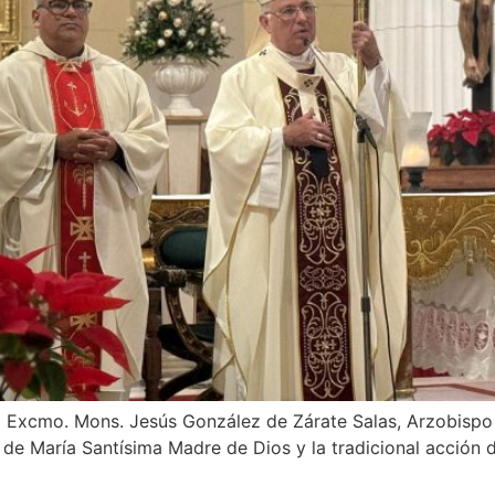
l Excmo. Mons. Jesús González de Zárate Salas, Arzobispo d
de María Santísima Madre de Dios y la tradicional acción de