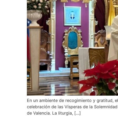
En un ambiente de recogimiento y gratitud, e
celebración de las Vísperas de la Solemnidad 
de Valencia. La liturgia, […]