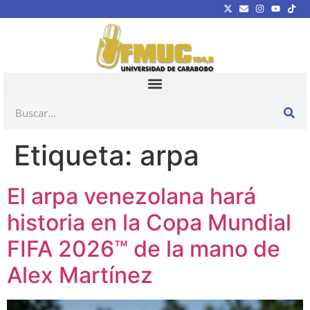
Etiqueta:
arpa
El arpa venezolana hará
historia en la Copa Mundial
FIFA 2026™️ de la mano de
Alex Martínez