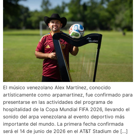
El músico venezolano Alex Martínez, conocido
artísticamente como arpamartinez, fue confirmado para
presentarse en las actividades del programa de
hospitalidad de la Copa Mundial FIFA 2026, llevando el
sonido del arpa venezolana al evento deportivo más
importante del mundo. La primera fecha confirmada
será el 14 de junio de 2026 en el AT&T Stadium de […]