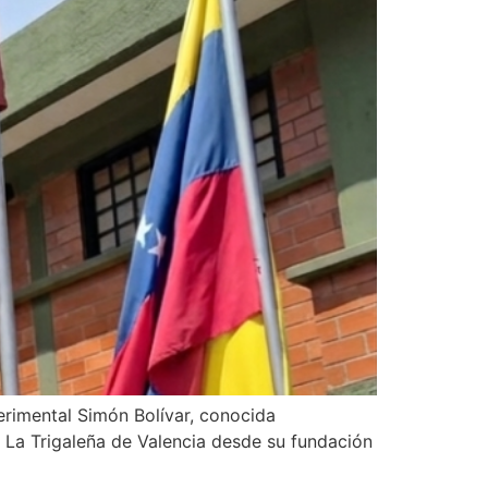
erimental Simón Bolívar, conocida
 La Trigaleña de Valencia desde su fundación