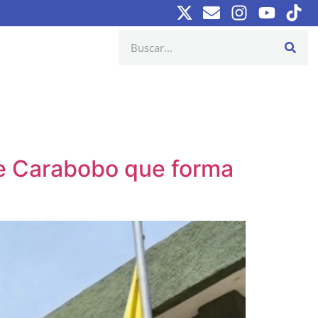
 de Carabobo que forma