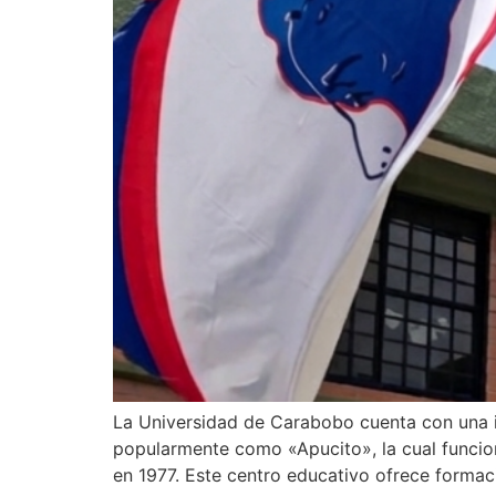
La Universidad de Carabobo cuenta con una i
popularmente como «Apucito», la cual funcion
en 1977. Este centro educativo ofrece formació