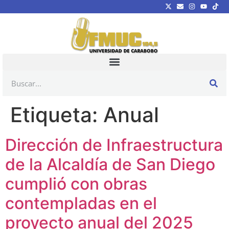
Etiqueta:
Anual
Dirección de Infraestructura
de la Alcaldía de San Diego
cumplió con obras
contempladas en el
proyecto anual del 2025