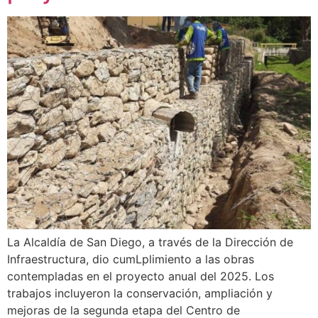
La Alcaldía de San Diego, a través de la Dirección de
Infraestructura, dio cumLplimiento a las obras
contempladas en el proyecto anual del 2025. Los
trabajos incluyeron la conservación, ampliación y
mejoras de la segunda etapa del Centro de