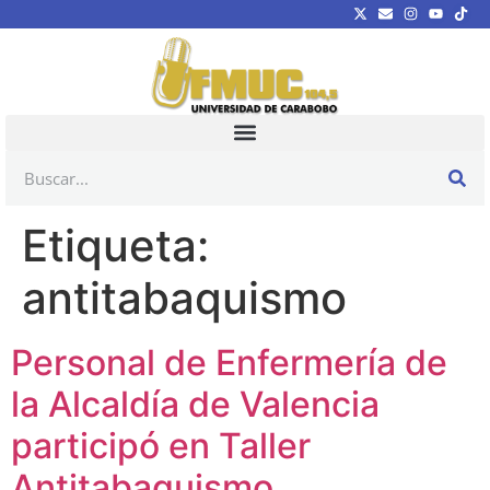
Etiqueta:
antitabaquismo
Personal de Enfermería de
la Alcaldía de Valencia
participó en Taller
Antitabaquismo