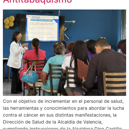
Con el objetivo de incrementar en el personal de salud,
las herramientas y conocimientos para abordar la lucha
contra el cáncer en sus distintas manifestaciones, la
Dirección de Salud de la Alcaldía de Valencia,
cumpliendo instrucciones de la Alcaldesa Dina Castillo,