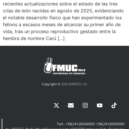
recientes actualizaciones sobre el estado de las tres
crías de león nacidas en agosto de 2025, evidenciando
el notable desarrollo físico que han experimentado los
felinos a escasos meses de alcanzar su primer año de
vida, tras un proceso reproductivo gestado entre la
hembra de nombre Carú […]
Copyright ©
2026 DIMETEL-UC
Telf.: +58(241)6004000/ +58(241)6005000