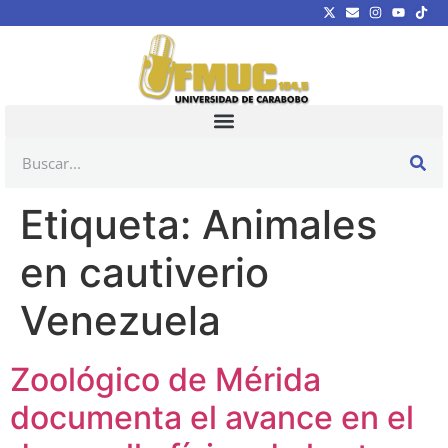
Etiqueta:
Animales
en cautiverio
Venezuela
Zoológico de Mérida
documenta el avance en el