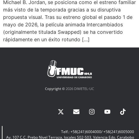
Michael B. Jordan, se posiciona como el estreno familiar
más visto de la temporada gracias a su disruptiva
propuesta visual. Tras su estreno global el pasado 1 de
mayo de 2026, la película animada Intercambiados
(originalmente titulada Swapped) se ha convertido
rápidamente en un éxito rotundo […]
Copyright ©
2026 DIMETEL-UC
Telf.: +58(241)6004000/ +58(241)6005000
Av. 107 C.C. Prebo Nivel Terraza, locales S02-S03, Valencia Edo. Carabobo