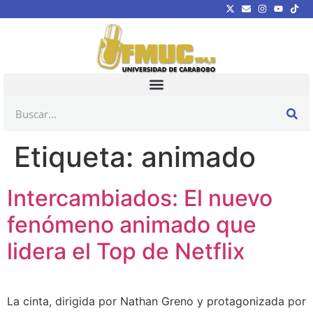
Etiqueta:
animado
Intercambiados: El nuevo
fenómeno animado que
lidera el Top de Netflix
La cinta, dirigida por Nathan Greno y protagonizada por