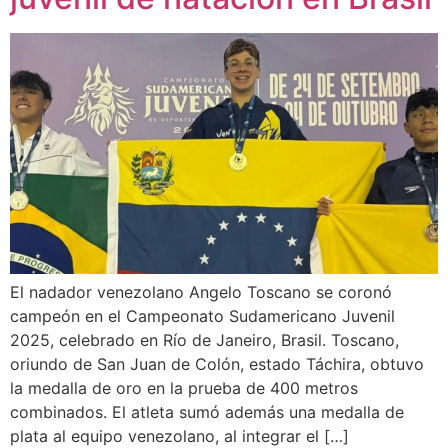
El nadador venezolano Angelo Toscano se coronó
campeón en el Campeonato Sudamericano Juvenil
2025, celebrado en Río de Janeiro, Brasil. Toscano,
oriundo de San Juan de Colón, estado Táchira, obtuvo
la medalla de oro en la prueba de 400 metros
combinados. El atleta sumó además una medalla de
plata al equipo venezolano, al integrar el […]