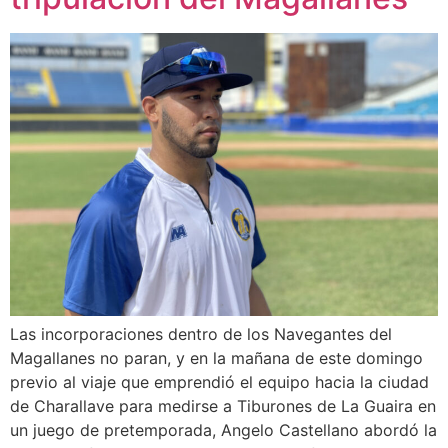
Las incorporaciones dentro de los Navegantes del
Magallanes no paran, y en la mañana de este domingo
previo al viaje que emprendió el equipo hacia la ciudad
de Charallave para medirse a Tiburones de La Guaira en
un juego de pretemporada, Angelo Castellano abordó la