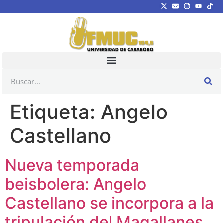
Etiqueta:
Angelo
Castellano
Nueva temporada
beisbolera: Angelo
Castellano se incorpora a la
tripulación del Magallanes