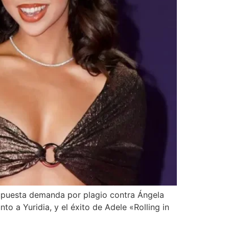
 supuesta demanda por plagio contra Ángela
to a Yuridia, y el éxito de Adele «Rolling in