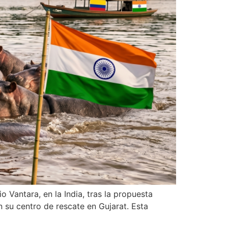
Vantara, en la India, tras la propuesta
 su centro de rescate en Gujarat. Esta