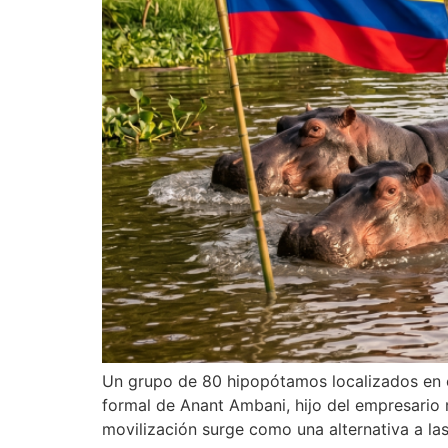
Un grupo de 80 hipopótamos localizados en el
formal de Anant Ambani, hijo del empresario 
movilización surge como una alternativa a la