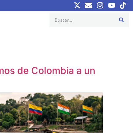
tamos de Colombia a un