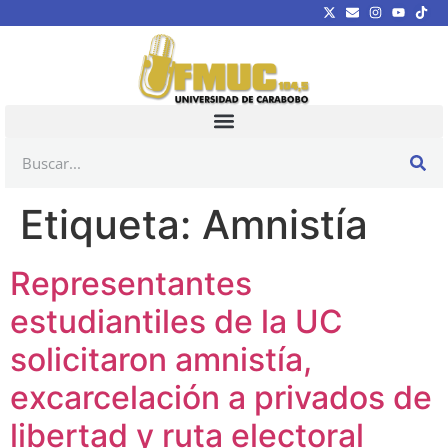
Etiqueta:
Amnistía
Representantes
estudiantiles de la UC
solicitaron amnistía,
excarcelación a privados de
libertad y ruta electoral