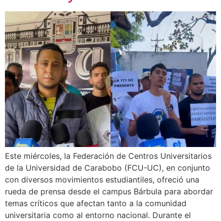
Este miércoles, la Federación de Centros Universitarios
de la Universidad de Carabobo (FCU-UC), en conjunto
con diversos movimientos estudiantiles, ofreció una
rueda de prensa desde el campus Bárbula para abordar
temas críticos que afectan tanto a la comunidad
universitaria como al entorno nacional. Durante el