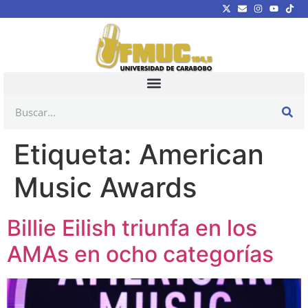
Etiqueta:
American
Music Awards
Billie Eilish triunfa en los
AMAs en ocho categorías