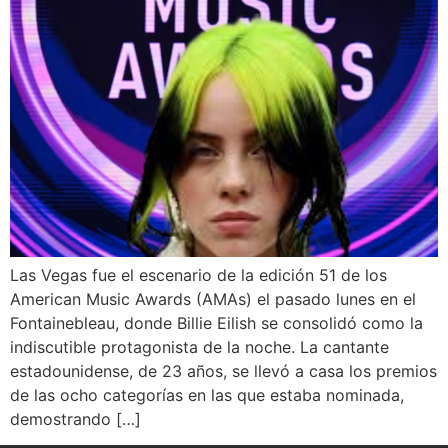
Las Vegas fue el escenario de la edición 51 de los
American Music Awards (AMAs) el pasado lunes en el
Fontainebleau, donde Billie Eilish se consolidó como la
indiscutible protagonista de la noche. La cantante
estadounidense, de 23 años, se llevó a casa los premios
de las ocho categorías en las que estaba nominada,
demostrando […]