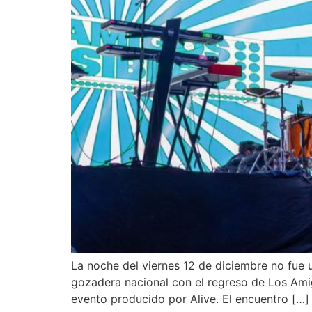
La noche del viernes 12 de diciembre no fue
gozadera nacional con el regreso de Los Amig
evento producido por Alive.‎‎ El encuentro […]