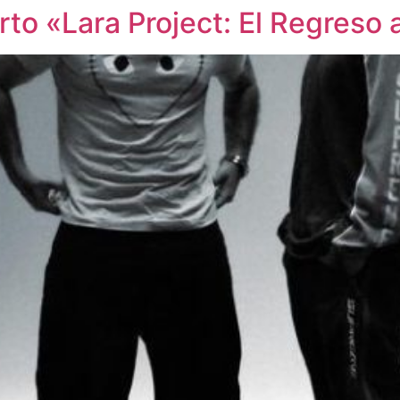
erto «Lara Project: El Regreso