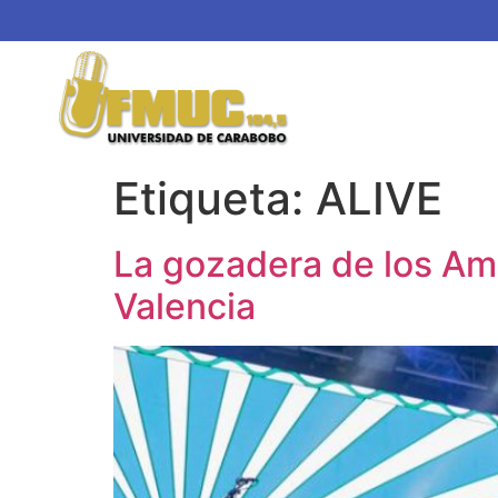
Etiqueta:
ALIVE
La gozadera de los Amig
Valencia