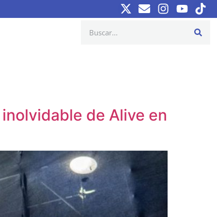
 inolvidable de Alive en