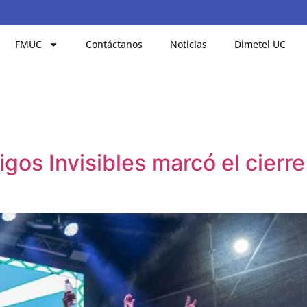
FMUC
Contáctanos
Noticias
Dimetel UC
os Invisibles marcó el cierre