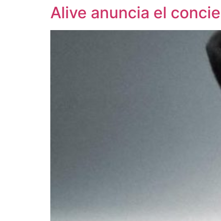
Alive anuncia el conci