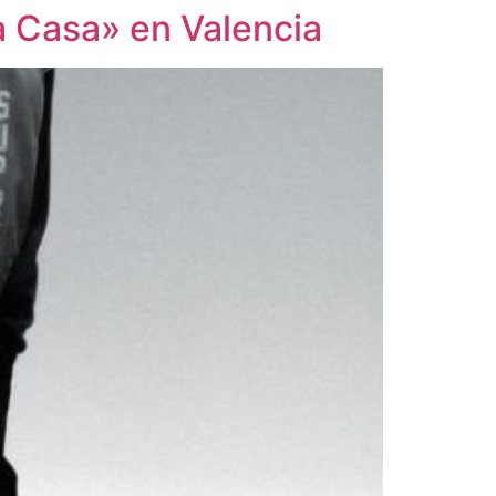
 a Casa» en Valencia