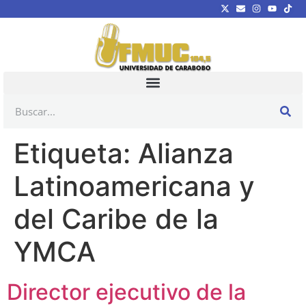
Etiqueta:
Alianza
Latinoamericana y
del Caribe de la
YMCA
Director ejecutivo de la