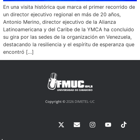
En una visita histórica que marca el primer recorrido de
un director ejecutivo regional en más de 20 años,
Antonio Merino, director ejecutivo de la Alianza
Latinoamericana y del Caribe de la YMCA ha concluido
su gira por las sedes de la organización en Venezuela,
destacando la resiliencia y el espíritu de esperanza que
encontró […]
Copyright ©
2026 DIMETEL-UC