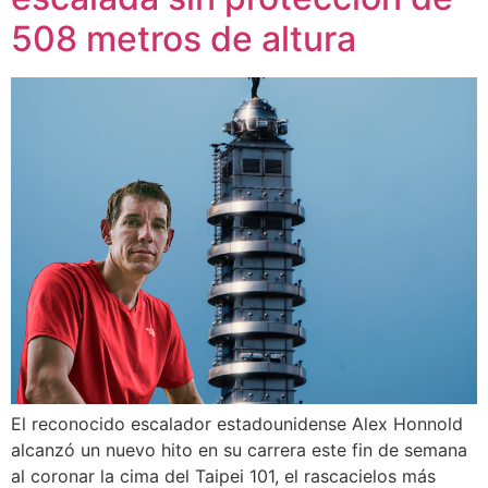
508 metros de altura
El reconocido escalador estadounidense Alex Honnold
alcanzó un nuevo hito en su carrera este fin de semana
al coronar la cima del Taipei 101, el rascacielos más