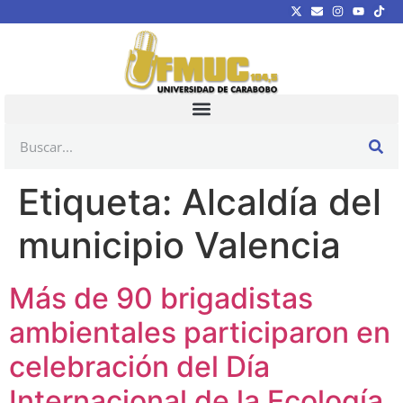
Etiqueta:
Alcaldía del
municipio Valencia
Más de 90 brigadistas
ambientales participaron en
celebración del Día
Internacional de la Ecología