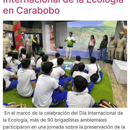
en Carabobo
En el marco de la celebración del Día Internacional de
la Ecología, más de 90 brigadistas ambientales
participaron en una jornada sobre la preservación de la