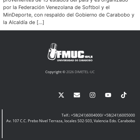
por la Federación Venezolana de Softbol y el
MinDeporte, con respaldo del Gobierno de Carabobo y
la Alcaldía de […]
Copyright ©
2026 DIMETEL-UC
Telf.: +58(241)6004000/ +58(241)6005000
Av. 107 C.C. Prebo Nivel Terraza, locales S02-S03, Valencia Edo. Carabobo