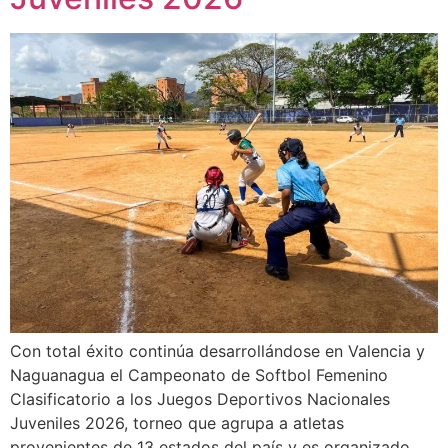
Con total éxito continúa desarrollándose en Valencia y
Naguanagua el Campeonato de Softbol Femenino
Clasificatorio a los Juegos Deportivos Nacionales
Juveniles 2026, torneo que agrupa a atletas
provenientes de 13 estados del país y es organizado