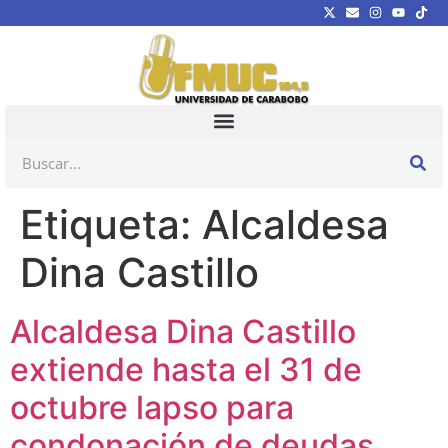
Etiqueta:
Alcaldesa
Dina Castillo
Alcaldesa Dina Castillo
extiende hasta el 31 de
octubre lapso para
condonación de deudas