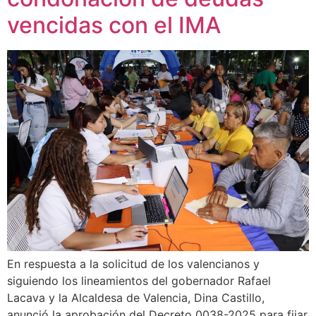
vencidas con el IMA
En respuesta a la solicitud de los valencianos y
siguiendo los lineamientos del gobernador Rafael
Lacava y la Alcaldesa de Valencia, Dina Castillo,
anunció la aprobación del Decreto 0038-2025 para fijar