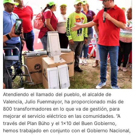
Atendiendo el llamado del pueblo, el alcalde de
Valencia, Julio Fuenmayor, ha proporcionado más de
800 transformadores en lo que va de gestión, para
mejorar el servicio eléctrico en las comunidades. “A
través del Plan Búho y el 1×10 del Buen Gobierno,
hemos trabajado en conjunto con el Gobierno Nacional,