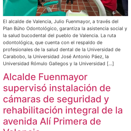
El alcalde de Valencia, Julio Fuenmayor, a través del
Plan Búho Odontológico, garantiza la asistencia social y
la salud bucodental del pueblo de Valencia. La ruta
odontológica, que cuenta con el respaldo de
profesionales de la salud dental de la Universidad de
Carabobo, la Universidad José Antonio Páez, la
Universidad Rómulo Gallegos y la Universidad […]
Alcalde Fuenmayor
supervisó instalación de
cámaras de seguridad y
rehabilitación integral de la
avenida Alí Primera de