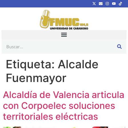
Etiqueta:
Alcalde
Fuenmayor
Alcaldía de Valencia articula
con Corpoelec soluciones
territoriales eléctricas