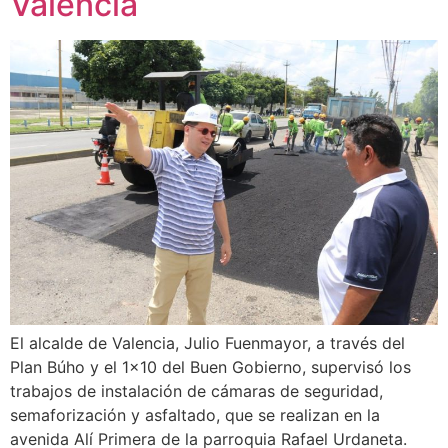
Valencia
El alcalde de Valencia, Julio Fuenmayor, a través del
Plan Búho y el 1×10 del Buen Gobierno, supervisó los
trabajos de instalación de cámaras de seguridad,
semaforización y asfaltado, que se realizan en la
avenida Alí Primera de la parroquia Rafael Urdaneta.