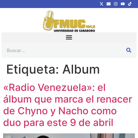
Etiqueta:
Album
«Radio Venezuela»: el
álbum que marca el renacer
de Chyno y Nacho como
duo para este 9 de abril