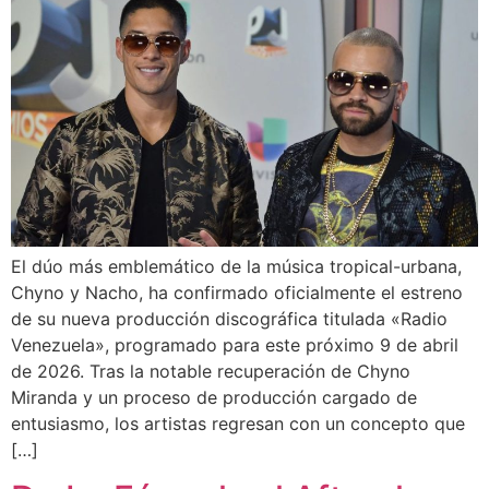
El dúo más emblemático de la música tropical-urbana,
Chyno y Nacho, ha confirmado oficialmente el estreno
de su nueva producción discográfica titulada «Radio
Venezuela», programado para este próximo 9 de abril
de 2026. Tras la notable recuperación de Chyno
Miranda y un proceso de producción cargado de
entusiasmo, los artistas regresan con un concepto que
[…]