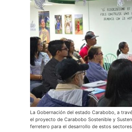
La Gobernación del estado Carabobo, a través
el proyecto de Carabobo Sostenible y Sustent
ferretero para el desarrollo de estos sectores