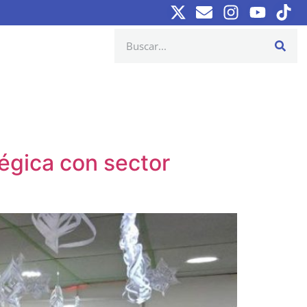
égica con sector