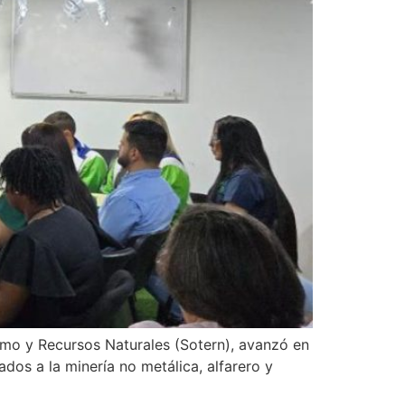
smo y Recursos Naturales (Sotern), avanzó en
os a la minería no metálica, alfarero y