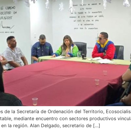
 de la Secretaría de Ordenación del Territorio, Ecosociali
able, mediante encuentro con sectores productivos vinculad
 en la región. Alan Delgado, secretario de […]