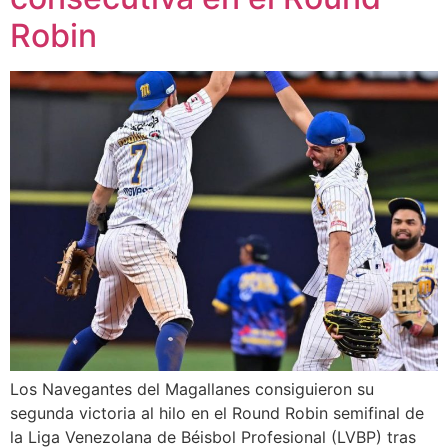
Robin
Los Navegantes del Magallanes consiguieron su
segunda victoria al hilo en el Round Robin semifinal de
la Liga Venezolana de Béisbol Profesional (LVBP) tras