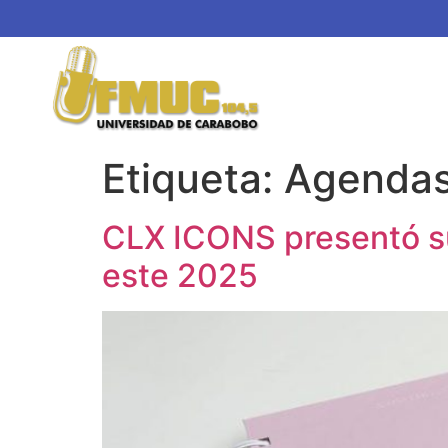
Etiqueta:
Agenda
CLX ICONS presentó su
este 2025