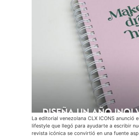
La editorial venezolana CLX ICONS anunció 
lifestyle que llegó para ayudarte a escribir
revista icónica se convirtió en una fuente asp