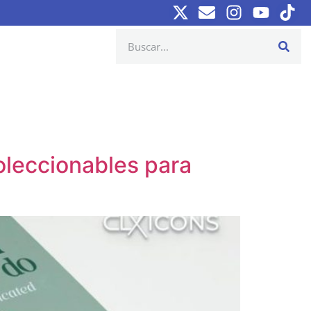
leccionables para