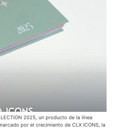
LLECTION 2025, un producto de la línea
 marcado por el crecimiento de CLX ICONS, la