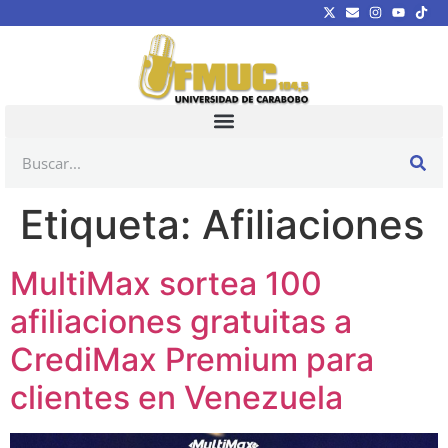
Etiqueta:
Afiliaciones
MultiMax sortea 100
afiliaciones gratuitas a
CrediMax Premium para
clientes en Venezuela