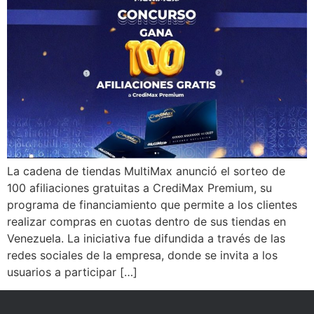
La cadena de tiendas MultiMax anunció el sorteo de
100 afiliaciones gratuitas a CrediMax Premium, su
programa de financiamiento que permite a los clientes
realizar compras en cuotas dentro de sus tiendas en
Venezuela. La iniciativa fue difundida a través de las
redes sociales de la empresa, donde se invita a los
usuarios a participar […]